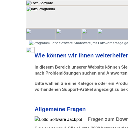
Wie können wir Ihnen weiterhelfe
In diesem Bereich unserer Website können Si
nach Problemlösungen suchen und Antworten a
Bitte wählen Sie eine Kategorie oder ein Produ
vorhandenen Support-Artikel angezeigt zu b
Allgemeine Fragen
Fragen zum Down